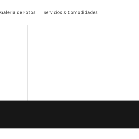
Galeria de Fotos
Servicios & Comodidades