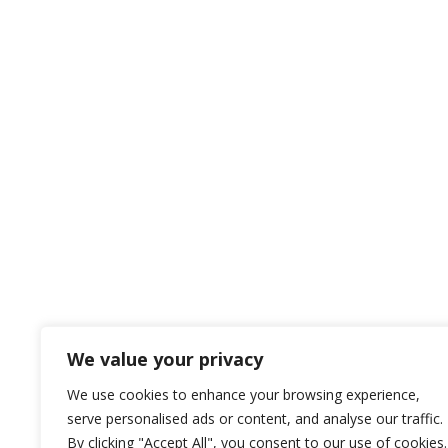
We value your privacy
We use cookies to enhance your browsing experience,
serve personalised ads or content, and analyse our traffic.
By clicking "Accept All", you consent to our use of cookies.