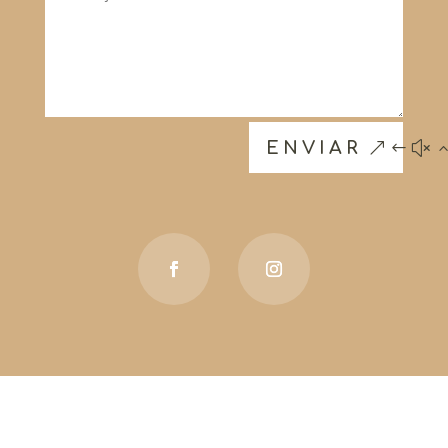
ENVIAR