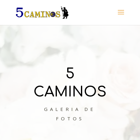
5
CAMINOS
GALERIA DE
FOTOS