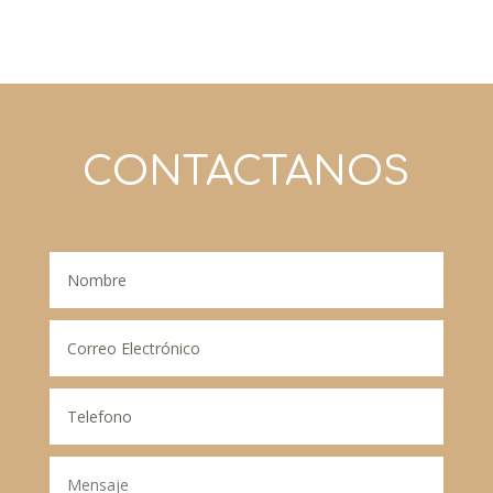
CONTACTANOS